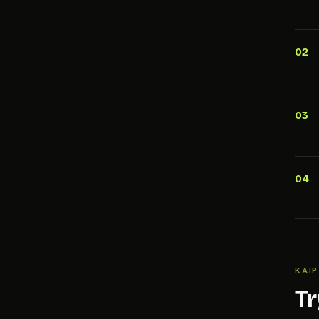
02
03
04
KAIP
Tr